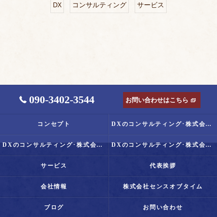
DX
コンサルティング
サービス
090-3402-3544
お問い合わせはこちら
コンセプト
DXのコンサルティング･株式会社Senseof Timeの口コミ情報
DXのコンサルティング･株式会社Senseof Timeの評判
DXのコンサルティング･株式会社Senseof Timeのお客様の声
サービス
代表挨拶
会社情報
株式会社センスオブタイム
ブログ
お問い合わせ