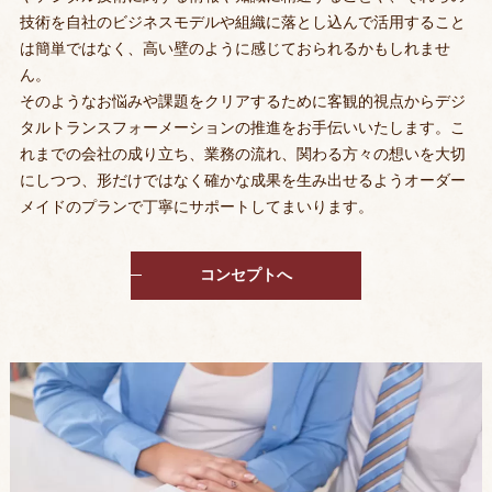
技術を自社のビジネスモデルや組織に落とし込んで活用すること
は簡単ではなく、高い壁のように感じておられるかもしれませ
ん。
そのようなお悩みや課題をクリアするために客観的視点からデジ
タルトランスフォーメーションの推進をお手伝いいたします。こ
れまでの会社の成り立ち、業務の流れ、関わる方々の想いを大切
にしつつ、形だけではなく確かな成果を生み出せるようオーダー
メイドのプランで丁寧にサポートしてまいります。
コンセプトへ