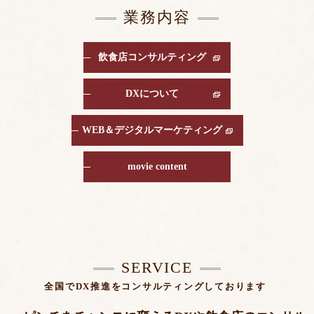
業務内容
飲食店コンサルティング
DXについて
WEB＆デジタルマーケティング
movie content
SERVICE
全国でDX推進をコンサルティングしております