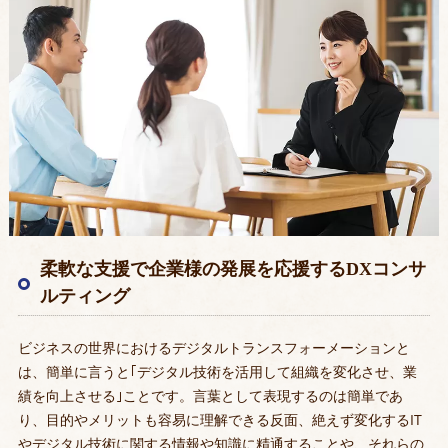
柔軟な支援で企業様の発展を応援するDXコンサ
ルティング
ビジネスの世界におけるデジタルトランスフォーメーションと
は、簡単に言うと｢デジタル技術を活用して組織を変化させ、業
績を向上させる｣ことです。言葉として表現するのは簡単であ
り、目的やメリットも容易に理解できる反面、絶えず変化するIT
やデジタル技術に関する情報や知識に精通することや、それらの