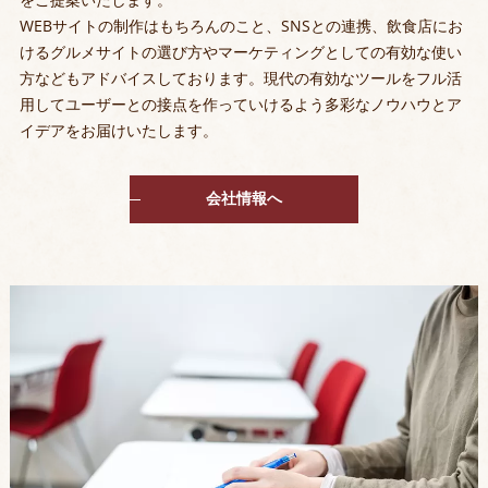
WEBサイトの制作はもちろんのこと、SNSとの連携、飲食店にお
けるグルメサイトの選び方やマーケティングとしての有効な使い
方などもアドバイスしております。現代の有効なツールをフル活
用してユーザーとの接点を作っていけるよう多彩なノウハウとア
イデアをお届けいたします。
会社情報へ