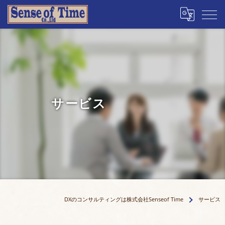
サービス
DXのコンサルティングは株式会社Senseof Time
サービス