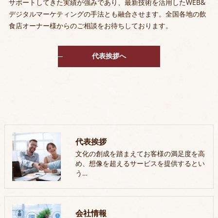
サポートしてきた実績が強みであり、最新技術を活用したWEB&
デジタルマーケティングの手法とも融合させます。全国各地の飲
食店オーナー様からのご相談をお待ちしております。
代表挨拶へ
代表挨拶
文化の創成を踏まえてお客様の満足度を高
め、想像を超えるサービスを提供するとい
う…
会社情報