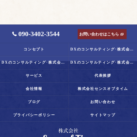
090-3402-3544
お問い合わせはこちら
コンセプト
DXのコンサルティング･株式会社Senseof Timeの口コミ情報
DXのコンサルティング･株式会社Senseof Timeの評判
DXのコンサルティング･株式会社Senseof Timeのお客様の声
サービス
代表挨拶
会社情報
株式会社センスオブタイム
ブログ
お問い合わせ
プライバシーポリシー
サイトマップ