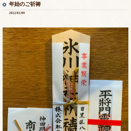
年始のご祈祷
2022/01/09