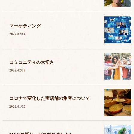
マーケティング
2022/02/14
コミュニティの大切さ
2022/02/09
コロナで変化した実店舗の集客について
2022/01/30