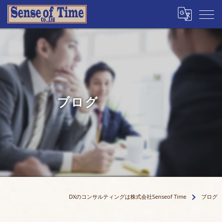
ブログ
DXのコンサルティングは株式会社Senseof Time
ブログ