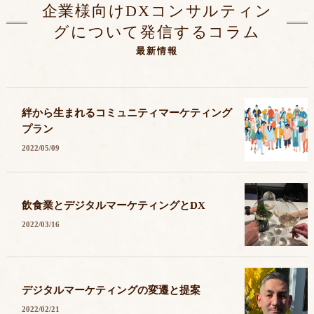
企業様向けDXコンサルティン
グについて発信するコラム
最新情報
絆から生まれるコミュニティマーケティング
プラン
2022/05/09
飲食業とデジタルマーケティングとDX
2022/03/16
デジタルマーケティングの変遷と提案
2022/02/21