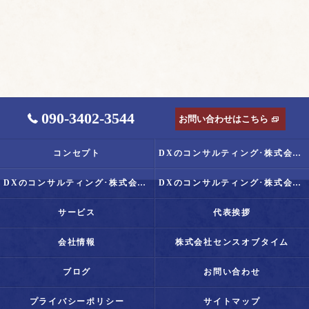
090-3402-3544
お問い合わせはこちら
コンセプト
DXのコンサルティング･株式会社Senseof Timeの口コミ情報
DXのコンサルティング･株式会社Senseof Timeの評判
DXのコンサルティング･株式会社Senseof Timeのお客様の声
サービス
代表挨拶
会社情報
株式会社センスオブタイム
ブログ
お問い合わせ
プライバシーポリシー
サイトマップ