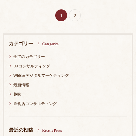
1
2
カテゴリー
Categories
全てのカテゴリー
DXコンサルティング
WEB＆デジタルマーケティング
最新情報
趣味
飲食店コンサルティング
最近の投稿
Recent Posts