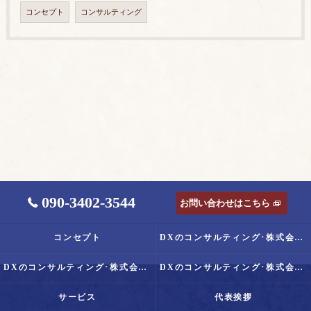
コンセプト
コンサルティング
090-3402-3544
お問い合わせはこちら
コンセプト
DXのコンサルティング･株式会社Senseof Timeの口コミ情報
DXのコンサルティング･株式会社Senseof Timeの評判
DXのコンサルティング･株式会社Senseof Timeのお客様の声
サービス
代表挨拶