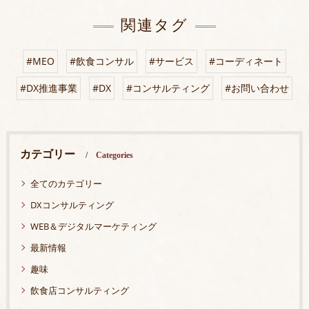
関連タグ
#MEO
#飲食コンサル
#サービス
#コーディネート
#DX推進事業
#DX
#コンサルティング
#お問い合わせ
カテゴリー
Categories
全てのカテゴリー
DXコンサルティング
WEB＆デジタルマーケティング
最新情報
趣味
飲食店コンサルティング